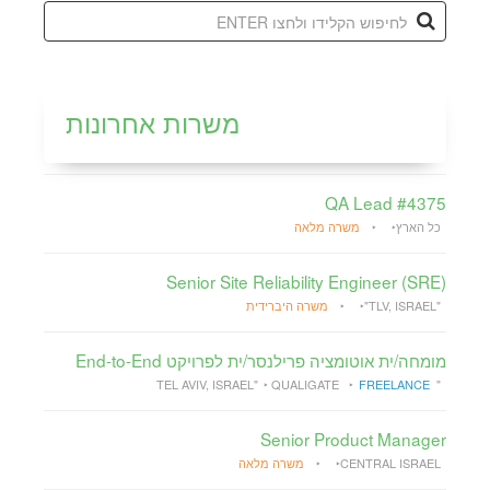
משרות אחרונות
QA Lead #4375
כל הארץ
משרה מלאה
Senior Site Reliability Engineer (SRE)
"TLV, ISRAEL"
משרה היברידית
מומחה/ית אוטומציה פרילנסר/ית לפרויקט End-to-End
QUALIGATE
FREELANCE
"TEL AVIV, ISRAEL"
Senior Product Manager
CENTRAL ISRAEL
משרה מלאה