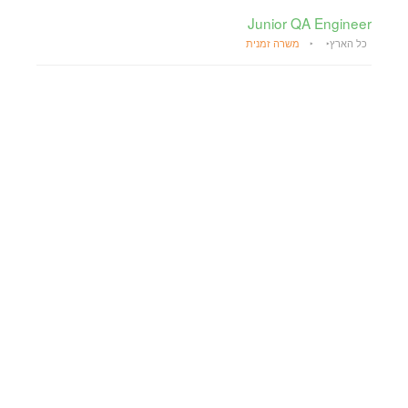
Junior QA Engineer
כל הארץ
משרה זמנית