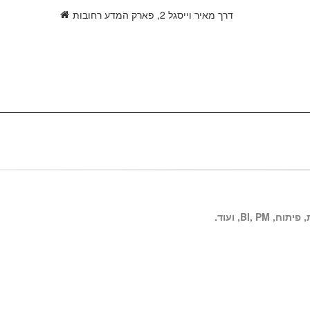
דרך מאיר וייסגל 2, פארק המדע רחובות
BI, ועוד.