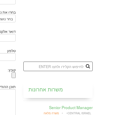
בחרו את נו
דואר אלקטר
טלפון
קובץ:
תוכן ההוד
משרות אחרונות
Senior Product Manager
CENTRAL ISRAEL
משרה מלאה